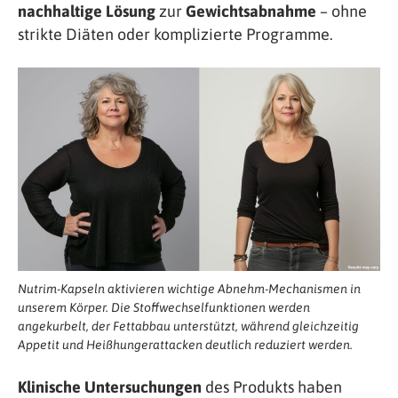
nachhaltige Lösung
zur
Gewichtsabnahme
– ohne
strikte Diäten oder komplizierte Programme.
Nutrim-Kapseln aktivieren wichtige Abnehm-Mechanismen in
unserem Körper. Die Stoffwechselfunktionen werden
angekurbelt, der Fettabbau unterstützt, während gleichzeitig
Appetit und Heißhungerattacken deutlich reduziert werden.
Klinische Untersuchungen
des Produkts haben