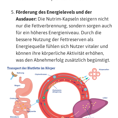
Förderung des Energielevels und der
Ausdauer:
Die Nutrim-Kapseln steigern nicht
nur die Fettverbrennung, sondern sorgen auch
für ein höheres Energieniveau. Durch die
bessere Nutzung der Fettreserven als
Energiequelle fühlen sich Nutzer vitaler und
können ihre körperliche Aktivität erhöhen,
was den Abnehmerfolg zusätzlich begünstigt.