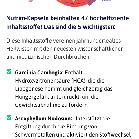
Nutrim-Kapseln beinhalten 47 hocheffiziente
Inhaltsstoffe! Das sind die 5 wichtigsten:
Diese Inhaltsstoffe vereinen jahrhundertealtes
Heilwissen mit den neuesten wissenschaftlichen
und medizinischen Durchbrüchen:
Garcinia Cambogia:
Enthält
Hydroxyzitronensäure (HCA), die die
Lipogenese hemmt und gleichzeitig das
Hungergefühl unterdrückt, um die
Gewichtsabnahme zu fördern.
Ascophyllum Nodosum:
Unterstützt die
Entgiftung durch die Bindung von
Schwermetallen und aktiviert den Stoffwechsel