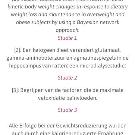
kinetic body weight changes in response to dietary
weight loss and maintenance in overweight and
obese subjects by using a Bayesian network
approach:
Studie 1
[2]: Een ketogeen dieet verandert glutamaat,
gamma-aminoboterzuur en agmatinespiegels in de
hippocampus van ratten: een microdialysestudie:
Studie 2
[3]: Begrijpen van de factoren die de maximale
vetoxidatie beïnvloeden:
Studie 3
Alle Erfolge bei der Gewichtsreduzierung wurden
auch durch eine kalorienreduzierte Ernährung