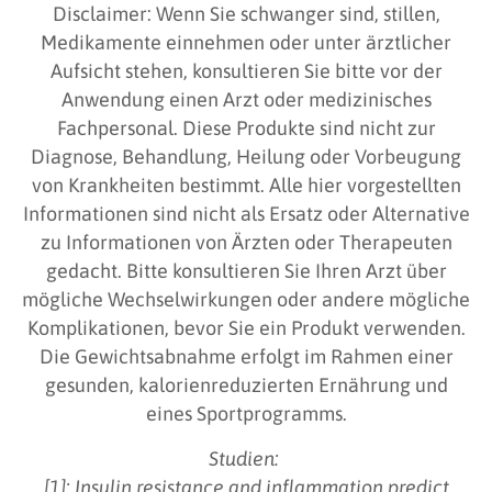
Disclaimer: Wenn Sie schwanger sind, stillen,
Medikamente einnehmen oder unter ärztlicher
Aufsicht stehen, konsultieren Sie bitte vor der
Anwendung einen Arzt oder medizinisches
Fachpersonal. Diese Produkte sind nicht zur
Diagnose, Behandlung, Heilung oder Vorbeugung
von Krankheiten bestimmt. Alle hier vorgestellten
Informationen sind nicht als Ersatz oder Alternative
zu Informationen von Ärzten oder Therapeuten
gedacht. Bitte konsultieren Sie Ihren Arzt über
mögliche Wechselwirkungen oder andere mögliche
Komplikationen, bevor Sie ein Produkt verwenden.
Die Gewichtsabnahme erfolgt im Rahmen einer
gesunden, kalorienreduzierten Ernährung und
eines Sportprogramms.
Studien:
[1]: Insulin resistance and inflammation predict