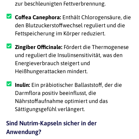
zur beschleunigten Fettverbrennung.
Coffea Canephora:
Enthält Chlorogensäure, die
den Blutzuckerstoffwechsel reguliert und die
Fettspeicherung im Körper reduziert.
Zingiber Officinale:
Fördert die Thermogenese
und reguliert die Insulinsensitivität, was den
Energieverbrauch steigert und
Heißhungerattacken mindert.
Inulin:
Ein präbiotischer Ballaststoff, der die
Darmflora positiv beeinflusst, die
Nährstoffaufnahme optimiert und das
Sättigungsgefühl verlängert.
Sind Nutrim-Kapseln sicher in der
Anwendung?