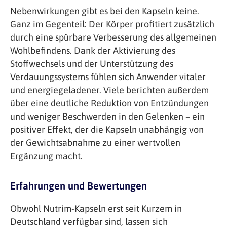
Nebenwirkungen gibt es bei den Kapseln
keine.
Ganz im Gegenteil: Der Körper profitiert zusätzlich
durch eine spürbare Verbesserung des allgemeinen
Wohlbefindens. Dank der Aktivierung des
Stoffwechsels und der Unterstützung des
Verdauungssystems fühlen sich Anwender vitaler
und energiegeladener. Viele berichten außerdem
über eine deutliche Reduktion von Entzündungen
und weniger Beschwerden in den Gelenken – ein
positiver Effekt, der die Kapseln unabhängig von
der Gewichtsabnahme zu einer wertvollen
Ergänzung macht.
Erfahrungen und Bewertungen
Obwohl Nutrim-Kapseln erst seit Kurzem in
Deutschland verfügbar sind, lassen sich