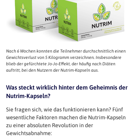
Nach 6 Wochen konnten die Teilnehmer durchschnittlich einen
Gewichtsverlust von 5 Kilogramm verzeichnen. Insbesondere
blieb der gefürchtete Jo-Jo-Effekt, der häufig nach Diäten
auftritt, bei den Nutzern der Nutrim-Kapseln aus.
Was steckt wirklich hinter dem Geheimnis der
Nutrim-Kapseln?
Sie fragen sich, wie das funktionieren kann? Fünf
wesentliche Faktoren machen die Nutrim-Kapseln
zu einer absoluten Revolution in der
Gewichtsabnahme: