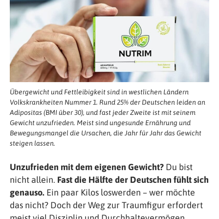
Übergewicht und Fettleibigkeit sind in westlichen Ländern
Volkskrankheiten Nummer 1. Rund 25% der Deutschen leiden an
Adipositas (BMI über 30), und fast jeder Zweite ist mit seinem
Gewicht unzufrieden. Meist sind ungesunde Ernährung und
Bewegungsmangel die Ursachen, die Jahr für Jahr das Gewicht
steigen lassen.
Unzufrieden mit dem eigenen Gewicht?
Du bist
nicht allein.
Fast die Hälfte der Deutschen fühlt sich
genauso.
Ein paar Kilos loswerden – wer möchte
das nicht? Doch der Weg zur Traumfigur erfordert
meist viel Disziplin und Durchhaltevermögen.