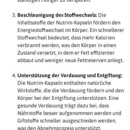
Beschleunigung des Stoffwechsels:
Die
Inhaltsstoffe der Nutrim-Kapseln fördern den
Energiestoffwechsel im Körper. Ein schnellerer
Stoffwechsel bedeutet, dass mehr Kalorien
verbrannt werden, was den Körper in einen
Zustand versetzt, in dem er Fett effizienter
abbaut und weniger neue Fettreserven anlegt.
Unterstützung der Verdauung und Entgiftung:
Die Nutrim-Kapseln enthalten natürliche
Wirkstoffe, die die Verdauung fördern und den
Körper bei der Entgiftung unterstützen. Eine
gesunde Verdauung trägt dazu bei, dass
Nährstoffe besser aufgenommen werden und
Giftstoffe schneller ausgeschieden werden,
was den Abnehmprozess unterstützt.