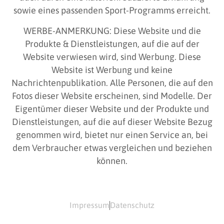
sowie eines passenden Sport-Programms erreicht.
WERBE-ANMERKUNG: Diese Website und die
Produkte & Dienstleistungen, auf die auf der
Website verwiesen wird, sind Werbung. Diese
Website ist Werbung und keine
Nachrichtenpublikation. Alle Personen, die auf den
Fotos dieser Website erscheinen, sind Modelle. Der
Eigentümer dieser Website und der Produkte und
Dienstleistungen, auf die auf dieser Website Bezug
genommen wird, bietet nur einen Service an, bei
dem Verbraucher etwas vergleichen und beziehen
können.
Impressum
Datenschutz