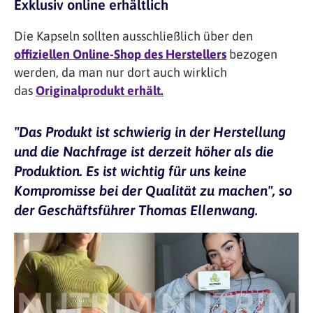
Exklusiv online erhältlich
Die Kapseln sollten ausschließlich über den
offiziellen Online-Shop des Herstellers
bezogen
werden, da man nur dort auch wirklich
das
Originalprodukt erhält.
"Das Produkt ist schwierig in der Herstellung
und die Nachfrage ist derzeit höher als die
Produktion. Es ist wichtig für uns keine
Kompromisse bei der Qualität zu machen", so
der Geschäftsführer Thomas Ellenwang.