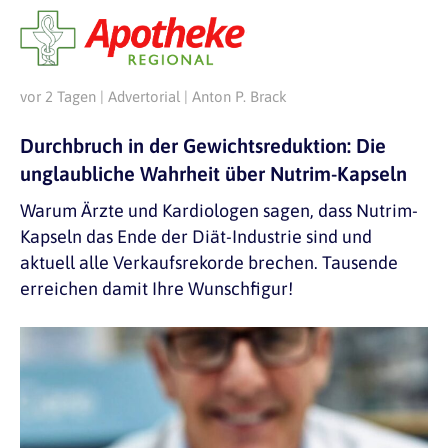
vor 2 Tagen | Advertorial | Anton P. Brack
Durchbruch in der Gewichtsreduktion: Die
unglaubliche Wahrheit über Nutrim-Kapseln
Warum Ärzte und Kardiologen sagen, dass Nutrim-
Kapseln das Ende der Diät-Industrie sind und
aktuell alle Verkaufsrekorde brechen. Tausende
erreichen damit Ihre Wunschfigur!