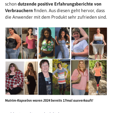
schon
dutzende positive Erfahrungsberichte von
Verbrauchern
finden. Aus diesen geht hervor, dass
die Anwender mit dem Produkt sehr zufrieden sind.
Nutrim-Kapselnn waren 2024 bereits 17mal ausverkauft!