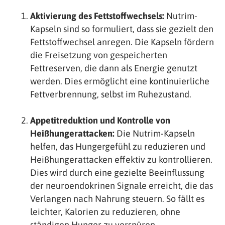
Aktivierung des Fettstoffwechsels:
Nutrim-
Kapseln sind so formuliert, dass sie gezielt den
Fettstoffwechsel anregen. Die Kapseln fördern
die Freisetzung von gespeicherten
Fettreserven, die dann als Energie genutzt
werden. Dies ermöglicht eine kontinuierliche
Fettverbrennung, selbst im Ruhezustand.
Appetitreduktion und Kontrolle von
Heißhungerattacken:
Die Nutrim-Kapseln
helfen, das Hungergefühl zu reduzieren und
Heißhungerattacken effektiv zu kontrollieren.
Dies wird durch eine gezielte Beeinflussung
der neuroendokrinen Signale erreicht, die das
Verlangen nach Nahrung steuern. So fällt es
leichter, Kalorien zu reduzieren, ohne
ständigen Hunger zu verspüren.