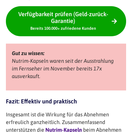
Verfügbarkeit prüfen (Geld-zurück-
Garantie)
Bereits 100.000+ zufriedene Kunden
Gut zu wissen:
Nutrim-Kapseln waren seit der Ausstrahlung
im Fernseher im November bereits 17x
ausverkauft.
Fazit: Effektiv und praktisch
Insgesamt ist die Wirkung für das Abnehmen
erfreulich ganzheitlich. Zusammenfassend
unterstützen die
Nutrim-Kapseln
beim Abnehmen