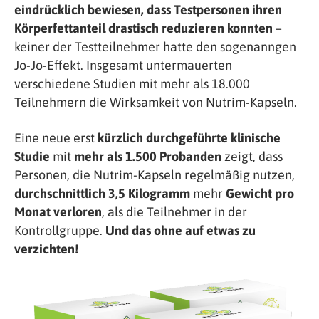
eindrücklich bewiesen, dass Testpersonen ihren
Körperfettanteil drastisch reduzieren konnten
–
keiner der Testteilnehmer hatte den sogenanngen
Jo-Jo-Effekt. Insgesamt untermauerten
verschiedene Studien mit mehr als 18.000
Teilnehmern die Wirksamkeit von Nutrim-Kapseln.
Eine neue erst
kürzlich durchgeführte klinische
Studie
mit
mehr als 1.500 Probanden
zeigt, dass
Personen, die Nutrim-Kapseln regelmäßig nutzen,
durchschnittlich 3,5 Kilogramm
mehr
Gewicht pro
Monat verloren
, als die Teilnehmer in der
Kontrollgruppe.
Und das ohne auf etwas zu
verzichten!