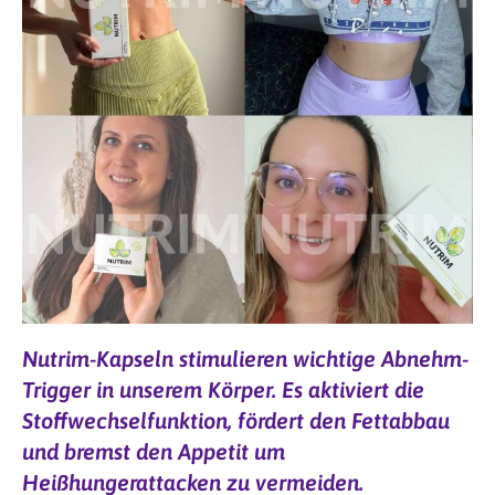
Nutrim-Kapseln stimulieren wichtige Abnehm-
Trigger in unserem Körper. Es aktiviert die
Stoffwechselfunktion, fördert den Fettabbau
und bremst den Appetit um
Heißhungerattacken zu vermeiden.